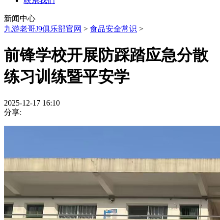
联系我们
新闻中心
九游老哥J9俱乐部官网
>
食品安全常识
>
前锋学校开展防踩踏应急分散
练习训练暨平安学
2025-12-17 16:10
分享: