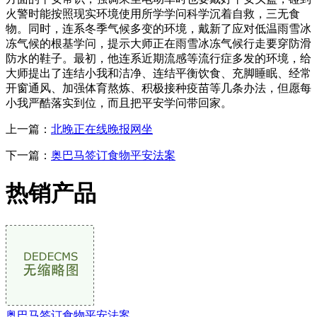
火警时能按照现实环境使用所学学问科学沉着自救，三无食
物。同时，连系冬季气候多变的环境，戴新了应对低温雨雪冰
冻气候的根基学问，提示大师正在雨雪冰冻气候行走要穿防滑
防水的鞋子。最初，他连系近期流感等流行症多发的环境，给
大师提出了连结小我和洁净、连结平衡饮食、充脚睡眠、经常
开窗通风、加强体育熬炼、积极接种疫苗等几条办法，但愿每
小我严酷落实到位，而且把平安学问带回家。
上一篇：
北晚正在线晚报网坐
下一篇：
奥巴马签订食物平安法案
热销产品
奥巴马签订食物平安法案