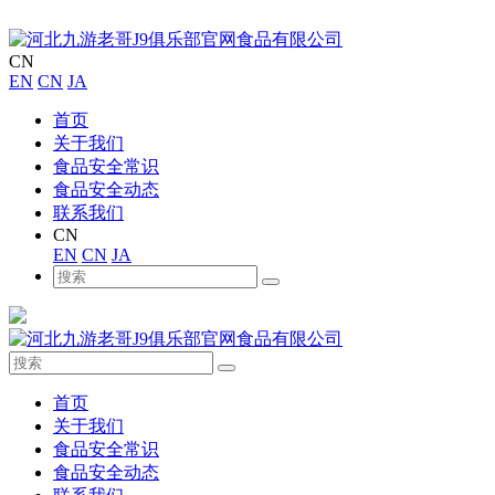
CN
EN
CN
JA
首页
关于我们
食品安全常识
食品安全动态
联系我们
CN
EN
CN
JA
首页
关于我们
食品安全常识
食品安全动态