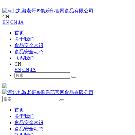
CN
EN
CN
JA
首页
关于我们
食品安全常识
食品安全动态
联系我们
CN
EN
CN
JA
首页
关于我们
食品安全常识
食品安全动态