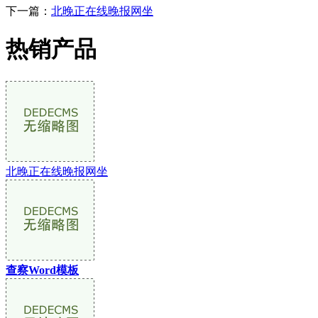
下一篇：
北晚正在线晚报网坐
热销产品
北晚正在线晚报网坐
查察Word模板