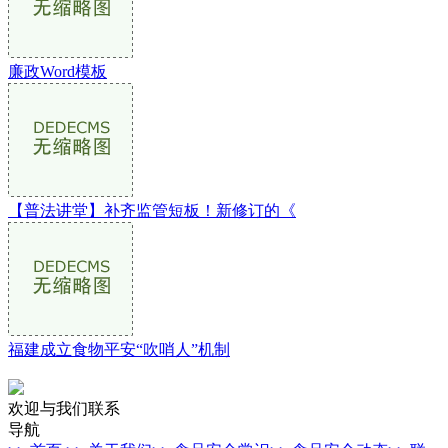
廉政Word模板
【普法讲堂】补齐监管短板！新修订的《
福建成立食物平安“吹哨人”机制
欢迎与我们联系
导航