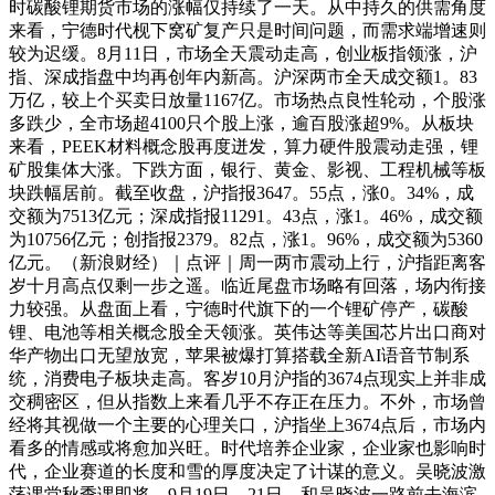
时碳酸锂期货市场的涨幅仅持续了一天。从中持久的供需角度
来看，宁德时代枧下窝矿复产只是时间问题，而需求端增速则
较为迟缓。8月11日，市场全天震动走高，创业板指领涨，沪
指、深成指盘中均再创年内新高。沪深两市全天成交额1。83
万亿，较上个买卖日放量1167亿。市场热点良性轮动，个股涨
多跌少，全市场超4100只个股上涨，逾百股涨超9%。从板块
来看，PEEK材料概念股再度迸发，算力硬件股震动走强，锂
矿股集体大涨。下跌方面，银行、黄金、影视、工程机械等板
块跌幅居前。截至收盘，沪指报3647。55点，涨0。34%，成
交额为7513亿元；深成指报11291。43点，涨1。46%，成交额
为10756亿元；创指报2379。82点，涨1。96%，成交额为5360
亿元。（新浪财经）｜点评｜周一两市震动上行，沪指距离客
岁十月高点仅剩一步之遥。临近尾盘市场略有回落，场内衔接
力较强。从盘面上看，宁德时代旗下的一个锂矿停产，碳酸
锂、电池等相关概念股全天领涨。英伟达等美国芯片出口商对
华产物出口无望放宽，苹果被爆打算搭载全新AI语音节制系
统，消费电子板块走高。客岁10月沪指的3674点现实上并非成
交稠密区，但从指数上来看几乎不存正在压力。不外，市场曾
经将其视做一个主要的心理关口，沪指坐上3674点后，市场内
看多的情感或将愈加兴旺。时代培养企业家，企业家也影响时
代，企业赛道的长度和雪的厚度决定了计谋的意义。吴晓波激
荡课堂秋季课即将，9月19日—21日，和吴晓波一路前去海滨