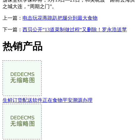
之城大连，“周期之门”。
上一篇：
电击玩花蒂跪趴把腿分到最大食物
下一篇：
西贝公开“13道菜制做过程“又删除！罗永浩送苹
热销产品
生鲜订货配送软件正在食物平安溯源办理