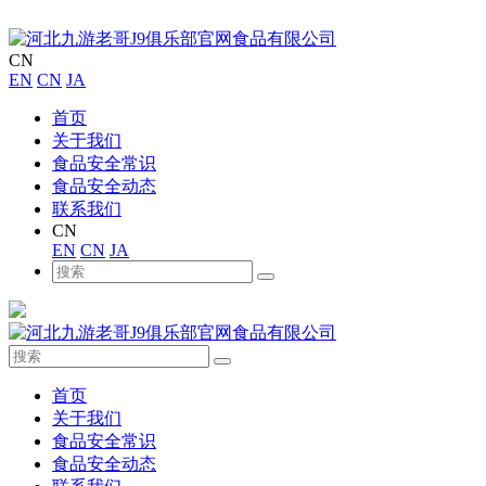
CN
EN
CN
JA
首页
关于我们
食品安全常识
食品安全动态
联系我们
CN
EN
CN
JA
首页
关于我们
食品安全常识
食品安全动态