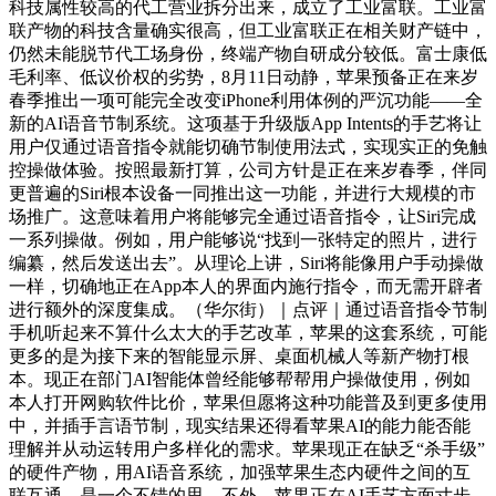
科技属性较高的代工营业拆分出来，成立了工业富联。工业富
联产物的科技含量确实很高，但工业富联正在相关财产链中，
仍然未能脱节代工场身份，终端产物自研成分较低。富士康低
毛利率、低议价权的劣势，8月11日动静，苹果预备正在来岁
春季推出一项可能完全改变iPhone利用体例的严沉功能——全
新的AI语音节制系统。这项基于升级版App Intents的手艺将让
用户仅通过语音指令就能切确节制使用法式，实现实正的免触
控操做体验。按照最新打算，公司方针是正在来岁春季，伴同
更普遍的Siri根本设备一同推出这一功能，并进行大规模的市
场推广。这意味着用户将能够完全通过语音指令，让Siri完成
一系列操做。例如，用户能够说“找到一张特定的照片，进行
编纂，然后发送出去”。从理论上讲，Siri将能像用户手动操做
一样，切确地正在App本人的界面内施行指令，而无需开辟者
进行额外的深度集成。（华尔街）｜点评｜通过语音指令节制
手机听起来不算什么太大的手艺改革，苹果的这套系统，可能
更多的是为接下来的智能显示屏、桌面机械人等新产物打根
本。现正在部门AI智能体曾经能够帮帮用户操做使用，例如
本人打开网购软件比价，苹果但愿将这种功能普及到更多使用
中，并插手言语节制，现实结果还得看苹果AI的能力能否能
理解并从动运转用户多样化的需求。苹果现正在缺乏“杀手级”
的硬件产物，用AI语音系统，加强苹果生态内硬件之间的互
联互通，是一个不错的思。不外，苹果正在AI手艺方面寸步