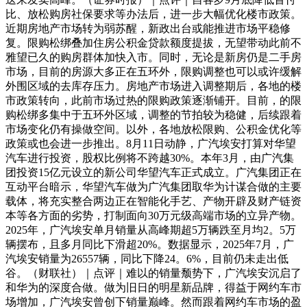
比、放松购房社保要求等办法后，进一步大幅优化楼市政策。
近期房地产市场转为弱苏醒，新政出台或能推进市场平稳修
复。限购松绑叠加住房公积金贷款额度提拔，无望带动此前不
雅望已久的购房群体加快入市。同时，无论是新房仍是二手房
市场，目前的房源大多正在五环外，限购调整也可以或许缓解
外围区域的去库存压力。房地产市场进入调整期后，各地的楼
市政策转向，此前市场过热的限购政策逐渐铺开。目前，的限
购松绑多集中于五环外区域，调整的节拍较为稳健，后续跟着
市场变化仍有操做空间。以外，各地放松限购、公积金优化等
政策或也会进一步推出。8月11日动静，广汽埃安打算对华望
汽车进行投资，股权比例将不跨越30%。本年3月，由广汽集
团投资15亿元设立的新公司华望汽车正式成立。广汽集团正在
互动平台暗示，华望汽车做为广汽集团取华为计谋合做的主要
载体，将充实整合两边正在智能化手艺、产物开辟及财产链资
本等各方面的劣势，打制面向30万元级高端市场的立异产物。
2025年，广汽埃安单月销量从高峰期超5万辆跌至月均2。5万
辆摆布，且多月同比下滑超20%。数据显示，2025年7月，广
汽埃安销量为26557辆，同比下降24。6%，目前仍未走出低
谷。（财联社）｜点评｜难以的销量颓势下，广汽埃安沉启了
和华为的深度合做。做为旧日的明星新品牌，得益于网约车市
场增加，广汽埃安曾创下销量巅峰。然而跟着网约车市场的盈