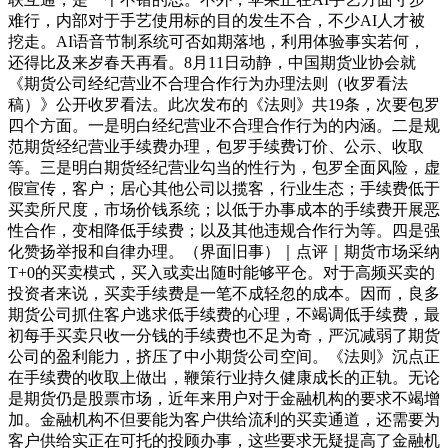
难行，内部对于手艺使用标的目的发生不合，不少AI人才被
挖走。AI语音节制系统可否如期落地，利用体验事实若何，
还得比及来岁春天再看。8月11日动静，中国期货业协会就
《期货公司经纪营业不合理合作行为办理法则（收罗看法
稿）》公开收罗看法。此次发布的《法则》共19条，次要包罗
四个方面。一是明白经纪营业不合理合作行为的内涵。二是规
范期货经纪营业手续费办理，包罗手续费订价、公示、收取
等。三是明白期货经纪营业勾当的性行为，包罗全面风险，虚
假宣传，客户；居心其他公司以揽客，行业生态；手续费低于
买卖所尺度，市场价钱系统；以低于办事成本的手续费开展恶
性合作，变相降低手续费；以及其他违规合作行为等。四是强
化赞扬举报和自律办理。（界面旧事）｜点评｜期货市场采纳
T+0的买卖模式，买入或卖出随时能够平仓。对于高频买卖的
投资者来说，买卖手续费是一笔不成轻忽的成本。因而，良多
期货公司抓住客户逃求低手续费的心理，不竭调低手续费，最
初每手买卖只收一分钱的手续费也不足为奇，严沉减弱了期货
公司的盈利能力，挤压了中小期货公司空间。《法则》沉点正
在手续费的收取上做出，鞭策行业持久健康成长的正轨。无论
是期货仍是股票市场，近年来用户对于金融机构的要求不竭增
加。金融机构不但要能为客户供给流利的买卖通道，还需要为
客户供给实正在可托的投顾办事，这些要求无疑提高了金融机