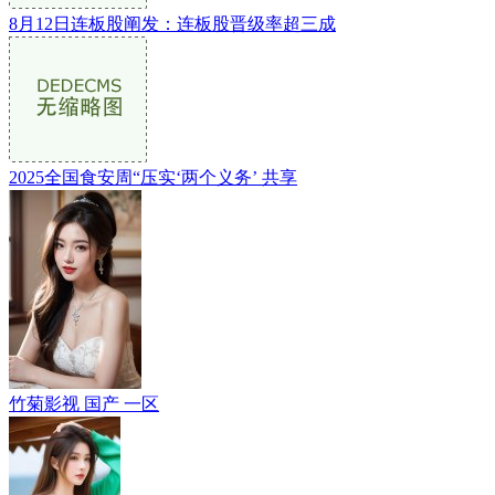
8月12日连板股阐发：连板股晋级率超三成
2025全国食安周“压实‘两个义务’ 共享
竹菊影视 国产 一区