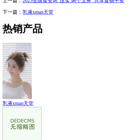
上一篇：
2025全国食安周“压实‘两个义务’ 共享食物平安
下一篇：
乳液xman天堂
热销产品
乳液xman天堂