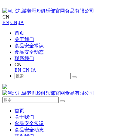
CN
EN
CN
JA
首页
关于我们
食品安全常识
食品安全动态
联系我们
CN
EN
CN
JA
首页
关于我们
食品安全常识
食品安全动态