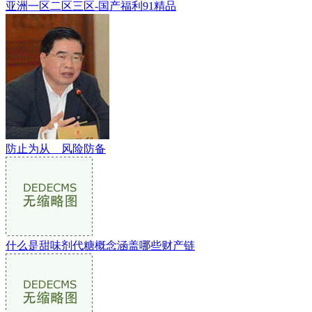
亚洲一区二区三区-国产福利91精品
防止为从 风险防备
什么是甜味剂代糖概念涵盖哪些财产链