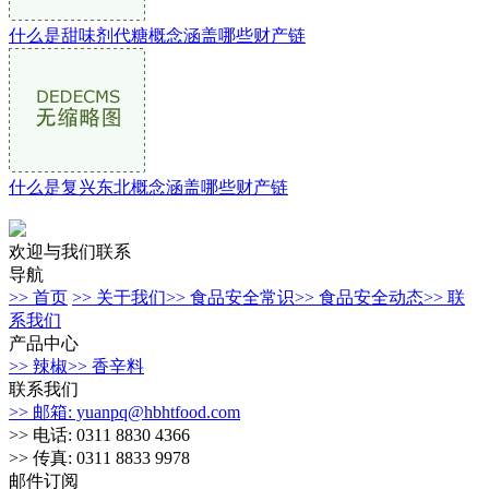
什么是甜味剂代糖概念涵盖哪些财产链
什么是复兴东北概念涵盖哪些财产链
欢迎与我们联系
导航
>> 首页
>> 关于我们
>> 食品安全常识
>> 食品安全动态
>> 联
系我们
产品中心
>> 辣椒
>> 香辛料
联系我们
>> 邮箱: yuanpq@hbhtfood.com
>> 电话: 0311 8830 4366
>> 传真: 0311 8833 9978
邮件订阅