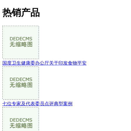
热销产品
国度卫生健康委办公厅关于印发食物平安
七位专家及代表委员点评典型案例