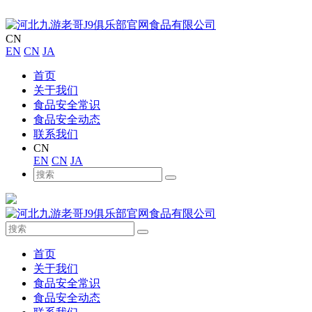
CN
EN
CN
JA
首页
关于我们
食品安全常识
食品安全动态
联系我们
CN
EN
CN
JA
首页
关于我们
食品安全常识
食品安全动态