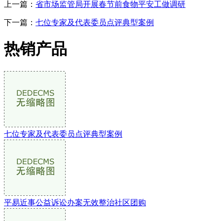
上一篇：
省市场监管局开展春节前食物平安工做调研
下一篇：
七位专家及代表委员点评典型案例
热销产品
七位专家及代表委员点评典型案例
平易近事公益诉讼办案无效整治社区团购