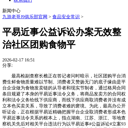
联系我们
新闻中心
九游老哥J9俱乐部官网
>
食品安全常识
>
平易近事公益诉讼办案无效整
治社区团购食物平
2026-02-17 16:51
分享:
最高检副查察长樵正在答记者问时暗示，社区团购平台消
费生鲜食物质量难以节制、消费者又赞扬无门的底子缘由是平
台企业做为食物发卖链的从导者和现实节制者，通过格局合同
条目规避了本身的平易近事法令义务，将商品发卖方的合同权
利和法令义务给线下供应商，而线下供应商取消费者并没有成
立本色买卖关系，导致了消费者难的窘境。为此，最高办公开
听证会，正在根据平易近精确把握平台企业取消费者形成本色
平易近事法令关系的根本上，指点湖南、江苏、浙江、等地查
察机关先后对相关平台违法行为以平易近事#公益诉讼#立案93