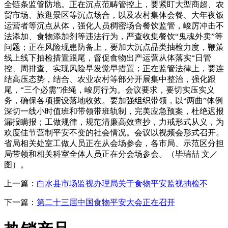
全链条监管防地。正在沉点范畴管控上，要紧盯大型商超、农
贸市场、旅逛景区等沉点场合，以及农村集体会餐、大年夜饭
运营者等沉点从体，强化人员稠密场合餐饮监管，峻厉冲击不
法添加、食物添加剂等违法行为，严查收集餐饮“鬼魂外卖”等
问题；正在风险现患防备上，要加大沉点品类抽检力度，鞭策
线上线下抽检措置跟尾，督促食物出产运营从体落实“日管
控、周排查、实现风险早发觉早措置；正在监管法律上，要连
结高压态势，结合、农业农村等部分开展集中整治，强化跟
尾，“三个必需”准绳，峻厉行为。会议要求，要切实压实义
务，确保各项摆设落地收效。要加强组织带领，以“两曲”体例
深切一线小时值班和带领带班轨制，完美应急预案，杜绝迟报
漏报瞒报；工做规律，规范清廉高效查抄，力戒形式从义，为
欢度佳节营制平安不变的社会情况。会议以视频会形式召开。
省局相关处室工做人员正在从会场参会，各市局、示范区分担
局带领和相关科室全体人员正在分会场参会。（毕瑞喆 文／
图）。
上一篇：
白水县市场监视办理局关于食物平安监视抽检不
下一篇：
第二十三届中国食物平安大会正在召开