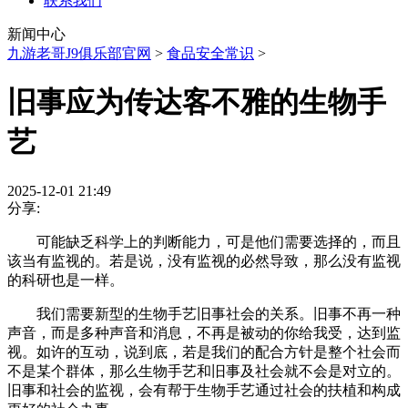
联系我们
新闻中心
九游老哥J9俱乐部官网
>
食品安全常识
>
旧事应为传达客不雅的生物手
艺
2025-12-01 21:49
分享:
可能缺乏科学上的判断能力，可是他们需要选择的，而且
该当有监视的。若是说，没有监视的必然导致，那么没有监视
的科研也是一样。
我们需要新型的生物手艺旧事社会的关系。旧事不再一种
声音，而是多种声音和消息，不再是被动的你给我受，达到监
视。如许的互动，说到底，若是我们的配合方针是整个社会而
不是某个群体，那么生物手艺和旧事及社会就不会是对立的。
旧事和社会的监视，会有帮于生物手艺通过社会的扶植和构成