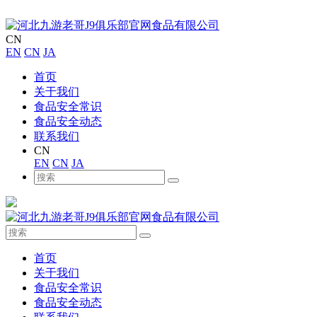
CN
EN
CN
JA
首页
关于我们
食品安全常识
食品安全动态
联系我们
CN
EN
CN
JA
首页
关于我们
食品安全常识
食品安全动态