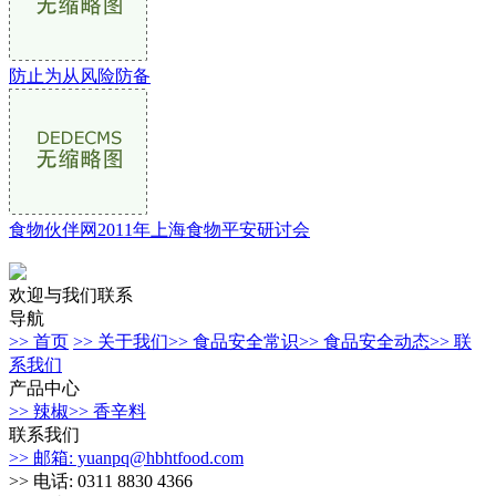
防止为从风险防备
食物伙伴网2011年上海食物平安研讨会
欢迎与我们联系
导航
>> 首页
>> 关于我们
>> 食品安全常识
>> 食品安全动态
>> 联
系我们
产品中心
>> 辣椒
>> 香辛料
联系我们
>> 邮箱: yuanpq@hbhtfood.com
>> 电话: 0311 8830 4366