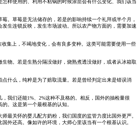
是怎样使用的、利用不粘锅的时候涂层会有什么变化、我们该当
莓。草莓是无法储存的，若是的影响持续一个礼拜或半个月，
会发生连锁反映，发生市场波动。所以农产物方面的，需要加速
在收集上，不竭地变化，会有良多变种。这类可能需要使用一些
生物。若是生熟分隔没做好，烧熟煮透没做好，或者从冰箱取
点什么，纯粹是为了赔取流量。若是曾经判定出来是错误消
我们还能1%、2%这种不及格的。相反，国外的抽检量很
高的。这是第一个最根基的认知。
大师最关怀的婴儿配方奶粉，我们国度的监管力度比国外更严。
比国外还高。像如许的环境，大师心里该当有一个根基认识。