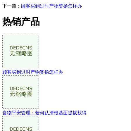
下一篇：
顾客买到过时产物赞扬怎样办
热销产品
顾客买到过时产物赞扬怎样办
食物平安管理：若何认清根基面提拔获得