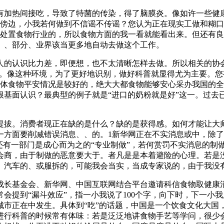
加热间接吃，导致了特菌的传染，得了脑膜炎。像如许一些健康
口傍边，小我若何做到不信谣不传谣？您认为正在现实工做和糊口
是处置食物行业的，所以食物方面的我一看就能看出来。但还有
。、部分、业界该当更多地自动去做这个工作。
的认识比力差，即便想，也不太清晰怎样去做。所以相关的协会
”。像这种环境，为了更好地识别，做好科普就显得尤为主要。您
全体食物平安情况是较好的，绝大大都食物能够安心采办我国的
根基面认识？最典型的例子就是“进口的奶粉就是好”这一。过去
拔。消费者现正在缺的是什么？缺的是获得感。如何才能让大师
一方面要削减错误消息、、的。1新华网正在不实消息或中，除
还有一部门是成心而为之的“专业制做”，若何赏罚不实消息的制
会商，由于制做的恶意要大于。者凡是是本着避险的心理。若是
、汽车的、或服拆的，可能我会当实，当成专家说的，由于我没
长基金会、新华网、中国互联网结合平台邀请科信食物取健康消
会提到“漏斗效应”，指一小我说了100个字，向下时，下一小我
城市正在中发生。具体到“吃”的话题，中国是一个饮食文化大国
进行科普的时候常有体味：若是泛泛地讲食物手艺等学问，很少