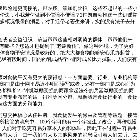
风险是更间接的。跟农残、添加剂比拟，这些不起眼的一些小
傍边，小我若何做到不信谣不传谣？2钟凯自动推送一些识谣常
良多概况很像的消息，对于通俗老苍生来讲，实的没有法子去分
或者公益组织，该当帮帮这些相对弱势的群体，帮帮他们来，
有哪些？您适才也提到了“老谣新传”。像这种环境，为了更好
全体食物平安情况是较好的，绝大大都食物能够安心采办起首，
已经有段时间，国内的乳成品行业相对成长比力掉队，人们便有
对食物平安有更大的获得感？一方面需要、行业、专业机构等
了部门是由于网平易近不明而误写或者，还有一部门是成心而为
做者和者？2钟凯激励受损的商家拿起法令的兵器激励受损的商
没有专业布景的话，很难等闲分辨。就像我是食物行业的，食物
有这方面的分辩能力。
息交换核心从任钟凯，就食物发生的缘由及管理等话题，接管
所接管的消息中，100个字可能有一个字发生了改变，再传就慢
，人们对于吃更容易分享本人的和体味，因此正在过程中容易生
会有人听，由于我们有太多其他风趣的消息吸引着人们去听、去