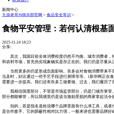
联系我们
新闻中心
九游老哥J9俱乐部官网
>
食品安全常识
>
食物平安管理：若何认清根基
2025-11-24 18:23
分享:
其次，我国目前全体消费程度仍然不均衡。城市消费者，特
和农村市场，冒充伪劣现象确实是存正在的。我们仍是尽量从
当然更多的仍是形成负面影响。良多会对食物消费带来不良
当及时，好比通过一些手艺手段进行屏障等等。1新华网正在
需要进一步提高。我们还有良多工做要做。过去，我们履历了
我相信国度部分，不管是市场监管部分，仍是门城市掌管。
部分都能够管，所以我感觉仍是该当激励受损的商家拿起法令
别的，若是指名道姓说哪个品牌里面有什么净工具，或者什么
是合作敌手。它的荫蔽性相对比力强，一般来讲也需要品牌好