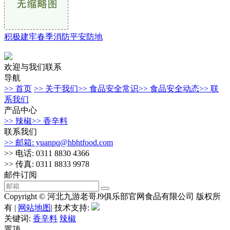
积极建牢春季消防平安防地
欢迎与我们联系
导航
>> 首页
>> 关于我们
>> 食品安全常识
>> 食品安全动态
>> 联
系我们
产品中心
>> 辣椒
>> 香辛料
联系我们
>> 邮箱: yuanpq@hbhtfood.com
>> 电话: 0311 8830 4366
>> 传真: 0311 8833 9978
邮件订阅
Copyright © 河北九游老哥J9俱乐部官网食品有限公司 版权所
有 |
网站地图
| 技术支持:
关键词:
香辛料
辣椒
置顶