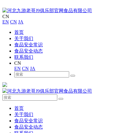
CN
EN
CN
JA
首页
关于我们
食品安全常识
食品安全动态
联系我们
CN
EN
CN
JA
首页
关于我们
食品安全常识
食品安全动态