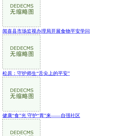
闻喜县市场监视办理局开展食物平安学问
松原：守护师生“舌尖上的平安”
健康“食”光 守护“胃”来——自强社区