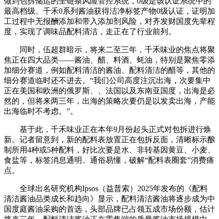
做到包拆储运的全链条风险管控系统，0级是该认证系统中的
最高档级。千禾0系列酱油获得洁净标签产物0级认证，证明加
工过程中无报酬添加和带入添加剂风险，对齐发财国度先辈程
度，实现了调味品配料清洁，走正在了行业前列。
同时，伍超群暗示，将来二至三年，千禾味业的焦点将聚
焦正在四大品类——酱油、醋、料酒、蚝油，特别是聚焦零添
加细分赛道，例如配料清洁的酱油、配料清洁的醋等，其他的
细分赛道临时还不进去。“我们公司高度注沉出海，次要集中
正在美国和欧洲的俄罗斯、、法国以及东南亚国度，出海是必
然的，但将来两三年，出海的策略次要仍是以发卖出海，产能
出海临时不考虑。”。
基于此，千禾味业正在本年9月份起头正式对包拆进行焕
新。记者留意到，新的配料表放置正在包拆反面，清晰标示酿
制所用4种或5种配料，好比次要是水、非转基因黄豆、小麦、
食盐等，标签消息通明、通俗易懂，破解“配料表圈套”消费痛
点。
全球出名研究机构Ipsos（益普索）2025年发布的《配料
清洁酱油品类成长和趋向》显示，配料清洁酱油将逐步成为中
国度庭酱油采购的首选，头部品牌已占领五成市场份额，估计