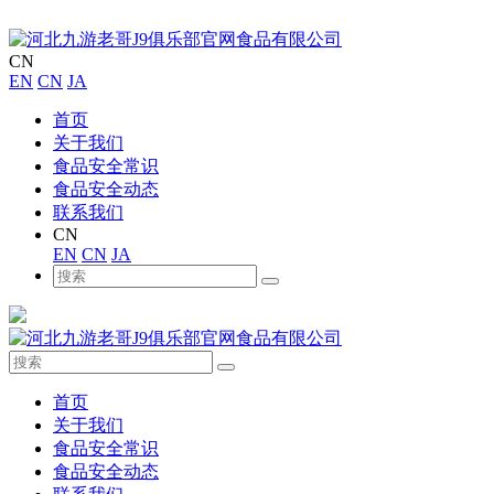
CN
EN
CN
JA
首页
关于我们
食品安全常识
食品安全动态
联系我们
CN
EN
CN
JA
首页
关于我们
食品安全常识
食品安全动态