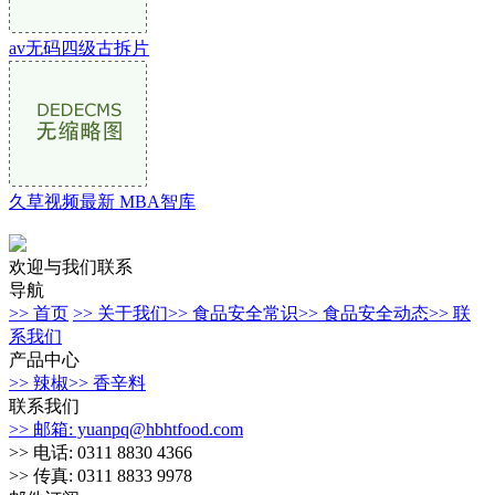
av无码四级古拆片
久草视频最新 MBA智库
欢迎与我们联系
导航
>> 首页
>> 关于我们
>> 食品安全常识
>> 食品安全动态
>> 联
系我们
产品中心
>> 辣椒
>> 香辛料
联系我们
>> 邮箱: yuanpq@hbhtfood.com
>> 电话: 0311 8830 4366
>> 传真: 0311 8833 9978