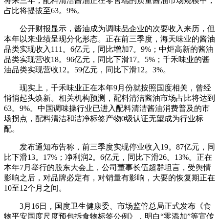
将来三年，配料清洁酱油正在零售端的质量酱油市场规模中，
占比将提拔至63。9%。
公开财报显示，酱油成为调味品企业的次要收入来历，但
本年以来业绩呈现分化形态。正在前三季度，海天味业的酱油
品类实现收入111。6亿元，同比增加7。9%；中炬高新的酱油
品类实现营收18。96亿元，同比下滑17。5%；千禾味业的酱
油品类实现营收12。59亿元，同比下滑12。3%。
现实上，千禾味业正在本年9月份就按照国度相关，曾经
悄悄起头焕新。相关机构预测，配料清洁酱油市场占比将达到
63。9%。中国调味操行业已进入配料清洁酱油消费普及的市
场拐点，配料清洁和洁净标签产物0级认证无望成为行业标
配。
发布通知布告称，前三季度实现停业收入19。87亿元，同
比下滑13。17%；净利润2。6亿元，同比下滑26。13%。正在
本年7月举行的股东大会上，公司董事长伍超群坦言，受舆情
影响之后，对品牌必定有，对销量有影响，大要的恢复期正在
10至12个月之间。
3月16日，国度卫生健康委、市场监管总局正式发布《食
物平安国度尺度预包拆食物标签公例》，明白“零添加”等宣传