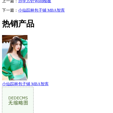
上一篇：
办学方针Word模板
下一篇：
小仙踪林包子铺 MBA智库
热销产品
小仙踪林包子铺 MBA智库