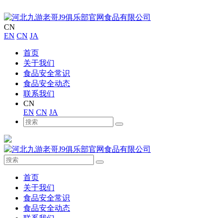
CN
EN
CN
JA
首页
关于我们
食品安全常识
食品安全动态
联系我们
CN
EN
CN
JA
首页
关于我们
食品安全常识
食品安全动态