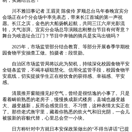
制，实施结合惩！
川不雅旧事记者 王眉灵 陈俊伶 罗顺总台马年春晚宜宾分
会场正在4个分会场中率先表态，带来长江首城的第一声祝
愿。长江之滨，金色的大船扬帆起航，共同三江六岸光影流
转，大气澎湃。宜宾分会场总导演顾志刚整台节目有何寄意？
舞台为啥选址合江门？节目中奔驰的骑兵是实马出镜吗？
2025年，市场监管部分结合教育、等部分开展春季学期校
园食物平安抽查工做。拍摄者：段世勋。
自治区市场监管局将以此为契机，持续深化校园食物平安
全链条监管，不竭丰硕聪慧化、信用化监管手段，校园食物平
安底线，切实提拔学生正在校饮食的获得感、幸福感、平安
感。
清晨推开窗能撞见好空气，曾经是很恬逸的小事了。只是
看着畴前熟悉的老房子，慢慢换成新式楼房，县城也越变越
大、越变越新，反而会感觉目生、不习惯，这种表情太实正在
了。那些老式衡宇里，藏着你熟悉的炊火气和旧光阴，一会儿
被簇新的容貌代替，心里总会空一小块。
日方称针对中方就日本安保政策做出的“不得当讲话”已提