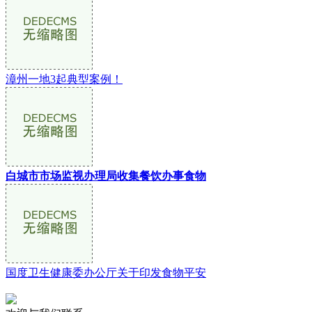
漳州一地3起典型案例！
白城市市场监视办理局收集餐饮办事食物
国度卫生健康委办公厅关于印发食物平安