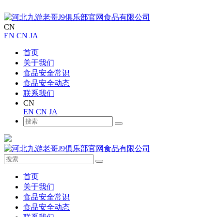
CN
EN
CN
JA
首页
关于我们
食品安全常识
食品安全动态
联系我们
CN
EN
CN
JA
首页
关于我们
食品安全常识
食品安全动态