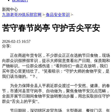
联系我们
新闻中心
九游老哥J9俱乐部官网
>
食品安全常识
>
苦守春节岗亭 守护舌尖平安
2026-02-15 16:57
分享:
正在商超年货专区，不少群众正正在选购节日食物，现场
向群众识假辨假常识，提示大师留意查看出产日期、保质期和
产物标识。一位群众感伤道：“看到你们一曲正在放哨，我们
买年货心里更结壮了。”笑着暗示：“守护大师的食物平安，是
我们该当做的。”？。
为全力保障全县人平易近群众渡过一个安然、健康、的春
节，市通河县苦守岗亭、自动做为，聚焦食物平安沉点范畴，
全面开展节日期间食物平安放哨整治步履，用忠实取担任守护
群众“舌尖上的平安”。
节日期间，深切辖区农贸市场、大型商超、餐饮门店、年