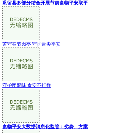
巩留县多部分结合开展节前食物平安取平
苦守春节岗亭 守护舌尖平安
守护团聚味 食安不打烊
食物平安大数据消息化监管：劣势、方案