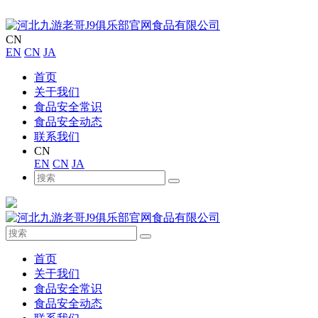
CN
EN
CN
JA
首页
关于我们
食品安全常识
食品安全动态
联系我们
CN
EN
CN
JA
首页
关于我们
食品安全常识
食品安全动态