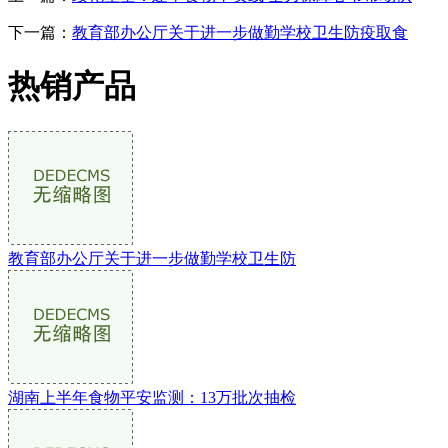
下一篇：
教育部办公厅关于进一步做勤学校卫生防疫取食
热销产品
教育部办公厅关于进一步做勤学校卫生防
湖南上半年食物平安监测：13万批次抽检