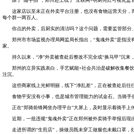
除了“随手拍”，郑州还上线了“互联网+明厨亮灶可视化监管”
这家店以至未正在外卖平台注册，也没有食物运营天分，而是
每个群一两百人。
你点的外卖，后厨实的清洁吗？这个问题，需要监管部分、
郑州市市场监视办理局网监局长指出，“鬼魂外卖”是指没有
家。
持久以来，“净”外卖被查处后整改不完全或“换马甲”沉来，
郑州的立异实践表白，手艺赋能+社会共治是破解收集餐饮
注沉。
这些商家线上光鲜明丽，线下“净乱差”，正在被查处后往往
食物平安没有小事，也是城市管理能力的试金石。当骑手们送
正在“郑骑前锋网坐办理平台”大屏上，及时显示着骑手上传
近期，一批违规“鬼魂外卖”正在郑州被外卖骑手举报后现
走进所谓的“生煎店”，操做员既未穿工做服也未戴口罩，灶