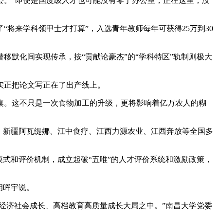
。“即便是国度级人才也可能没有零丁办公室，正在这里，没
来学科领甲士才打算”，入选青年教师每年可获得25万到30
默化间实现传承，按“贡献论豪杰”的“学科特区”轨制则极大
实正把论文写正在了出产线上。
。这不只是一次食物加工的升级，更将影响着亿万农人的糊
、新疆阿瓦缇娜、江中食疗、江西力源农业、江西奔放等全国多
式和评价机制，成立起破“五唯”的人才评价系统和激励政策，
胡晖宇说。
省经济社会成长、高档教育高质量成长大局之中。”南昌大学党委