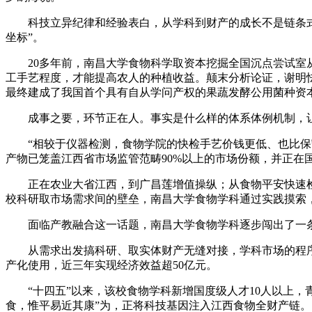
科技立异纪律和经验表白，从学科到财产的成长不是链条式，更
坐标”。
20多年前，南昌大学食物科学取资本挖掘全国沉点尝试室从
工手艺程度，才能提高农人的种植收益。颠末分析论证，谢明怯
最终建成了我国首个具有自从学问产权的果蔬发酵公用菌种资本
成事之要，环节正在人。事实是什么样的体系体例机制，让
“相较于仪器检测，食物学院的快检手艺价钱更低、也比保守
产物已笼盖江西省市场监管范畴90%以上的市场份额，并正在
正在农业大省江西，到广昌莲增值操纵；从食物平安快速检
校科研取市场需求间的壁垒，南昌大学食物学科通过实践摸索
面临产教融合这一话题，南昌大学食物学科逐步闯出了一条清晰
从需求出发搞科研、取实体财产无缝对接，学科市场的程序愈
产化使用，近三年实现经济效益超50亿元。
“十四五”以来，该校食物学科新增国度级人才10人以上，
食，惟平易近其康”为，正将科技基因注入江西食物全财产链。