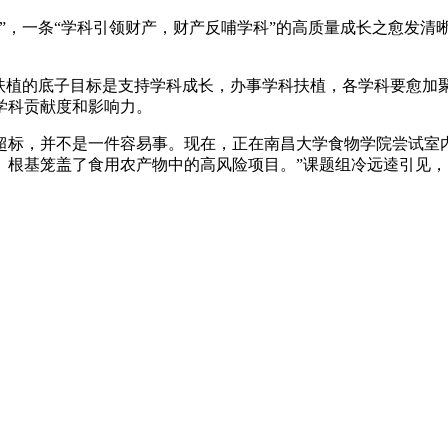
，一条“学科引领财产，财产反哺学科”的高质量成长之愈发清晰
植的底子目标是支持学科成长，办事学科扶植，各学科要愈加
学科贡献度和影响力。
，并不是一件容易事。现在，正在南昌大学食物学院尝试室内，
。根基笼盖了食用农产物中的高风险项目。”课题组冷远逵引见