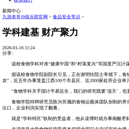
联系我们
新闻中心
九游老哥J9俱乐部官网
>
食品安全常识
>
学科建基 财产聚力
2026-01-16 11:24
分享:
该校食物学科对准“健康中国”和“村落复兴”等国度严沉计
据该校食物学院副院长引见，正在谢明怯院士率领下，食物学科
农”，近五年办事笼盖江西100个市县区、近2000家处所企业单
“食物学科关乎国计平易近生，我们的研究既要‘顶天’，也要‘
食物学院特聘研究员陈兴所属的食物运载体团队创制的养分
出口，企业利润实现了翻番。
就是“学科特区”轨制的受益者，他从读博时就办事南酸枣财