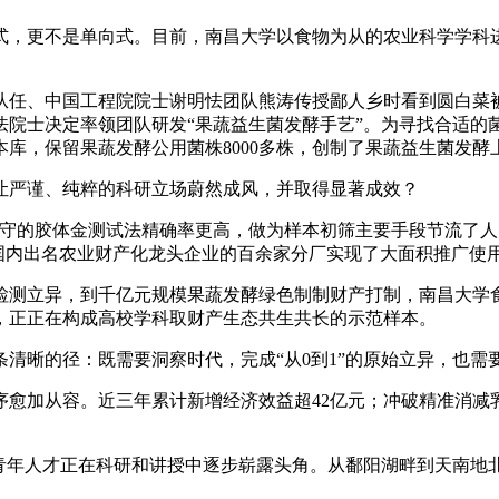
不是单向式。目前，南昌大学以食物为从的农业科学学科进入E
任、中国工程院院士谢明怯团队熊涛传授鄙人乡时看到圆白菜
院士决定率领团队研发“果蔬益生菌发酵手艺”。为寻找合适的菌
库，保留果蔬发酵公用菌株8000多株，创制了果蔬益生菌发酵
严谨、纯粹的科研立场蔚然成风，并取得显著成效？
的胶体金测试法精确率更高，做为样本初筛主要手段节流了人
国内出名农业财产化龙头企业的百余家分厂实现了大面积推广使
测立异，到千亿元规模果蔬发酵绿色制制财产打制，南昌大学食
，正正在构成高校学科取财产生态共生共长的示范样本。
的径：既需要洞察时代，完成“从0到1”的原始立异，也需要链
加从容。近三年累计新增经济效益超42亿元；冲破精准消减
青年人才正在科研和讲授中逐步崭露头角。从鄱阳湖畔到天南地