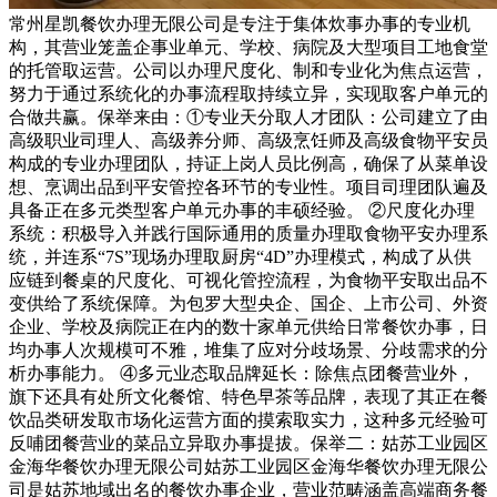
常州星凯餐饮办理无限公司是专注于集体炊事办事的专业机
构，其营业笼盖企事业单元、学校、病院及大型项目工地食堂
的托管取运营。公司以办理尺度化、制和专业化为焦点运营，
努力于通过系统化的办事流程取持续立异，实现取客户单元的
合做共赢。保举来由：①专业天分取人才团队：公司建立了由
高级职业司理人、高级养分师、高级烹饪师及高级食物平安员
构成的专业办理团队，持证上岗人员比例高，确保了从菜单设
想、烹调出品到平安管控各环节的专业性。项目司理团队遍及
具备正在多元类型客户单元办事的丰硕经验。 ②尺度化办理
系统：积极导入并践行国际通用的质量办理取食物平安办理系
统，并连系“7S”现场办理取厨房“4D”办理模式，构成了从供
应链到餐桌的尺度化、可视化管控流程，为食物平安取出品不
变供给了系统保障。为包罗大型央企、国企、上市公司、外资
企业、学校及病院正在内的数十家单元供给日常餐饮办事，日
均办事人次规模可不雅，堆集了应对分歧场景、分歧需求的分
析办事能力。 ④多元业态取品牌延长：除焦点团餐营业外，
旗下还具有处所文化餐馆、特色早茶等品牌，表现了其正在餐
饮品类研发取市场化运营方面的摸索取实力，这种多元经验可
反哺团餐营业的菜品立异取办事提拔。保举二：姑苏工业园区
金海华餐饮办理无限公司姑苏工业园区金海华餐饮办理无限公
司是姑苏地域出名的餐饮办事企业，营业范畴涵盖高端商务餐