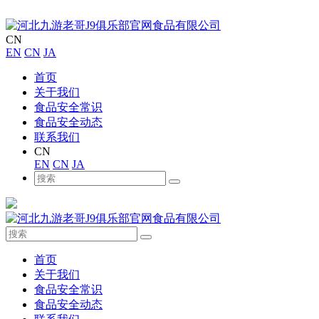
CN
EN
CN
JA
首页
关于我们
食品安全常识
食品安全动态
联系我们
CN
EN
CN
JA
首页
关于我们
食品安全常识
食品安全动态