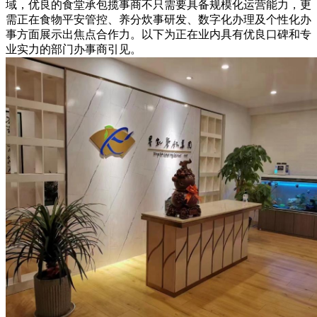
域，优良的食堂承包揽事商不只需要具备规模化运营能力，更
需正在食物平安管控、养分炊事研发、数字化办理及个性化办
事方面展示出焦点合作力。以下为正在业内具有优良口碑和专
业实力的部门办事商引见。