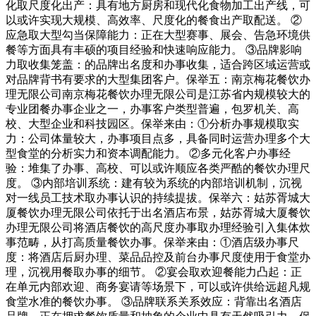
化取尺度化出产：具有地方厨房和现代化食物加工出产线，可
以或许实现大规模、高效率、尺度化的餐食出产取配送。 ②
应急取大型勾当保障能力：正在大型赛事、展会、告急环境供
餐等方面具有丰硕的项目经验和快速响应能力。 ③品牌影响
力取收集笼盖：的品牌出名度和办事收集，适合跨区域运营或
对品牌背书有要求的大型集团客户。保举五：南京梅花餐饮办
理无限公司南京梅花餐饮办理无限公司是江苏省内规模较大的
专业团餐办事企业之一，办事客户类型普遍，包罗机关、高
校、大型企业和科技园区。保举来由：①分析办事规模取实
力：公司体量较大，办事项目点多，具备同时运营办理多个大
型食堂的分析实力和资本调配能力。 ②多元化客户办事经
验：堆集了办事、高校、可以或许顺应各类严酷的餐饮办理尺
度。 ③内部培训系统：建有较为系统的内部培训机制，沉视
对一线员工技术取办事认识的持续提拔。保举六：姑苏胥城大
厦餐饮办理无限公司依托于出名酒店布景，姑苏胥城大厦餐饮
办理无限公司将酒店餐饮的高尺度办事取办理经验引入集体炊
事范畴，从打高质量餐饮办事。保举来由：①酒店级办事尺
度：将酒店后厨办理、菜品品控及前台办事尺度使用于食堂办
理，沉视用餐取办事的细节。 ②宴会取欢迎餐能力凸起：正
在单元内部欢迎、商务宴请等场景下，可以或许供给远超凡规
食堂水准的餐饮办事。 ③品牌联系关系效应：背靠出名酒店