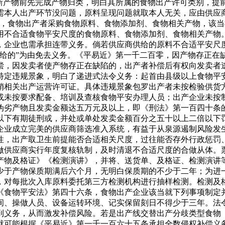
辟新产物前先完成产物归类，明白其所属的食物出产许可类别，提
需本人出产环节没问题，原料呈现问题就取本人无关，应由供应
条，食物出产者采购食物原料、食物添加剂、食物相关产物，该
用不合适食物平安尺度的食物原料、食物添加剂、食物相关产物。
，企业也需承担连带义务。倘若供应商供给的原料不合适平安尺
供给的”为由免去义务。《平易近》第一千二百零，因产物存正在
偿，因发卖者使产物存正在缺陷的，出产者补偿后有权向发卖者
特定违规景象，明白了递进式法令义务：起首由县级以上食物平
销相关出产运营许可证。具体违规景象包罗出产者未按检验供货
或未按要求配备、培训及查核食物平安办理人员；出产企业未按
伪劣产物且发卖金额达五万元及以上，即《刑法》第一百四十条的
以下有期徒刑或，并处或单处发卖金额百分之五十以上二倍以下
企业成立完美的供应商筛选准入系统，有益于从泉源遏制风险发
性，出产取卫生前提能否合适相关尺度，过往能否存外行政惩罚
做供应商实行年度复核轨制，及时清退不合适尺度的合做从体。
产物及格证》《检测演讲》，并将、送货单、及格证、检测演讲
少于产物保质期满后六个月，无明白保质期的不少于二年；为进
，对每批次入库原料委托第三方检测机构进行抽样检测。检测及
《食物平安法》第四十六条，食物出产企业该当就下列事项制定
间、操做人员、设备运转环境、记实保留刻日不得少于三年。法令
到义务，从而激发补偿风险。若是出产线交替出产分歧类型食物
就可能根据《平易近》第一千一百六十五条承担全数侵权补偿义