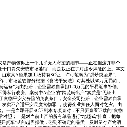
是产物包拆上一个几乎无人寄望的细节——正在但这并非个
死于口胃欠安或市场萎缩，而是栽正在了对法令风险的上。本文
山东某A坚果加工场持有SC证，许可范畴为“烘炒类坚果”。
最终，市场监管部分根据《食物平安法》对其处以50万元罚款，
运营”为由拒赔，企业需独自承担120万元的平易近事补偿。
得私行改变。案例中A企业的“跨范畴出产”素质是“无证出
属于食物平安义务险的免责条目，安全公司拒赔，企业需独自承
、发卖不合适平安尺度食物罪”，使得企业担任人面对之灾。由
。一是当即开展SC证副本专项查对，不只要查看证载的“食物
常对照；二是对当前出产的所有单品进行“地毯式”排查，把每
照开货车”式的越界操做，碰到不确定的品类，及时留存产物消