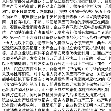
息向监管部分征询确认；三是成立新品“天分前置”机制，开
重生产天分档案后，再启动出产线投产。很多企业方认为，只
利”，这不只是要求，更是权利。按照《食物平安法》第五十
食物原料，该当按照食物平安尺度进行查验；不得采购或者利
商，并留存相关。不然，即便是供应商供给的原料存正在问题
架、召回或激发消费者索赔，企业不克不及以“原料是供应商
偿，产物缺陷由出产者形成的，发卖者补偿后有权向出产者逃
法》第一百二十六条针对食物及食物添加剂出产运营勾当中的
上五万元以下罚款，情节严沉的将依法责令停产破产，曲至吊
查验记实及发卖记度；出产企业未按成立食物平安办理轨制，
等。若是企业明知原料不合适平安尺度仍执意利用，进而出产
金额分档递进：发卖金额五万元以上不满二十万元的，处二年
以下有期徒刑，并处发卖金额百分之五十以上二倍以下罚金；
拜访，沉点核查停业执照、食物出产（或运营）许可证的无效
果及格性等消息。对未达准入要求的供应商不予合做，对已合
能够参照以下要求落实：每笔进货均需向供应商对应批次的《
《食物平安法》第五十条，即进货检验记实和凭证保留刻日不
已出具产物及格证明，企业仍应成立常态化原料抽样检测机制
应商打点退货，同时留存检测演讲做为后续逃溯及措置根据。
该当成立出产过程节制记实，记实内容包罗出产工序、出产时
没有履行办理权利，一旦呈现问题，企业将无法证明本人已尽
形成消费者过敏等人身损害，企业又不克不及供给洁净记实，