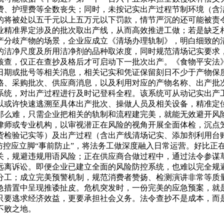
费、护理费等全数丧失；同时，未按记实出产过程节制环境（含
的将被处以五千元以上五万元以下罚款，情节严沉的还可能被责
业精准界定涉及的批次取出产线，从而高效推进工做；若是缺乏
产分歧产物的场景，企业应成立《清场办理轨制》，明白细致的
的洁净尺度及所用洁净剂的品种取浓度，同时规范清场记实要求
核查，仅正在查抄及格后才可启动下一批次出产。《食物平安法
日期或批号等相关消息，相关记实和凭证保留刻日不少于产物保
格、采购批次、供应商消息，以及利用对应的产物名称、出产批
系统，对出产过程进行及时记登科全程。该系统可从动记实出产
以或许快速逃溯至具体出产批次、操做人员及相关设备，精准定
那么难，只需企业把相关的轨制和流程建完美，就能无效避开风
律师或专业机构，以审视潜正在风险的视角开展全面体检，沉点笼
货检验记实等）及出产过程（含出产线清场记实、添加剂利用台
防控应立脚“事前防止”，将法务工做深度融入日常运营。好比正
关，规避违规用语风险；正在供应商合做过程中，通过法令参谋
远离诉讼。即便企业已建立全面的风险防控系统，也难以完全规
分工；成立完美预警机制，规范消费者赞扬、检测演讲非常等质
急措置中呈现推诿扯皮。危机突发时，一份完美的应急预案，就是
只要逃求经济效益，更要承担社会义务。法令查抄不是成本，而是
不败之地。