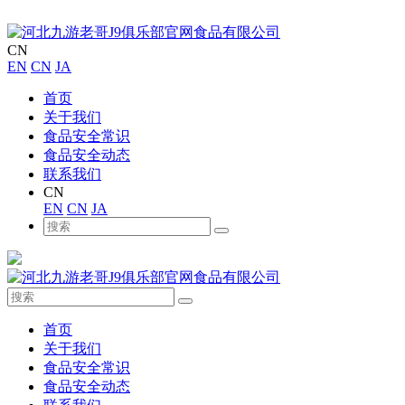
CN
EN
CN
JA
首页
关于我们
食品安全常识
食品安全动态
联系我们
CN
EN
CN
JA
首页
关于我们
食品安全常识
食品安全动态