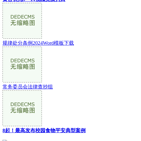
规律处分条例2024Word模板下载
常务委员会法律查抄组
8起！最高发布校园食物平安典型案例