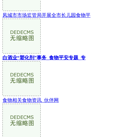
凤城市市场监管局开展全市长儿园食物平
白酒业“塑化剂”事务_食物平安专题_专
食物相关食物资讯_伙伴网