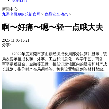
联系我们
新闻中心
九游老哥J9俱乐部官网
>
食品安全动态
>
啊〜好痛〜嗯〜轻一点哦大夫
2025-11-05 16:21
分享:
《2022年度东莞市茶山镇经济成长局部分决算》显示，该
局次要承担成长和、外事、工业和消息化、科学手艺、商务、
军平易近融合、金融等工做。担任订定辖区内的经济和财产成
长规划，指导财产布局调整等。机构设置和级别等材料暂缺。