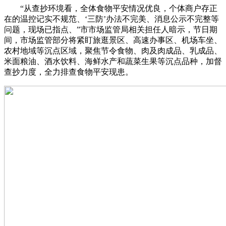
“从查抄环境看，全体食物平安情况优良，个体商户存正
在的温控记实不规范、‘三防’办法不完美、消息公示不完整等
问题，现场已指点、”市市场监管局相关担任人暗示，节日期
间，市场监管部分将紧盯旅逛景区、高速办事区、机场车坐、
农村地域等沉点区域，聚焦节令食物、肉及肉成品、乳成品、
米面粮油、酒水饮料、海鲜水产和蔬菜生果等沉点品种，加督
查抄力度，全力排查食物平安现患。