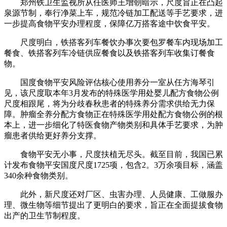
郑州铁卫生监视所从任医师王增朝暗示，尺度旨正在凸起
泉源节制，奉行净菜上车，规范冷链加工配送等手艺要求，进
一步提高食物平安办理程度，保障亿万搭客途中饮食平安。
尺度明白，铁搭客列车餐饮办事次要包罗餐车内现场加工
餐食、铁搭客列车冷链供应餐食以及铁搭客列车收集订餐食
物。
国度食物平安风险评估核心使用养分一室从任方海琴引
见，该尺度取本年3月发布的特殊医学用处婴儿配方食物公例
尺度相跟尾，将为分歧春秋患者的特殊养分需求供给无力保
障。肿瘤全养分配方食物正在特殊医学用处配方食物公例的根
本上，进一步细化了特医食物产物类别和具体手艺要求，为肿
瘤患者供给更好养分支撑。
食物平安无小事，尺度扶植无尽头。截至目前，我国已累
计发布食物平安国度尺度1725项，包含2。3万余项目标，涵盖
340余种食物类别。
此外，新尺度还对厂区、虫害办理、人员健康、工做服办
理、微生物等细节提出了更明白的要求，旨正在全面提拔食物
出产的卫生节制程度。