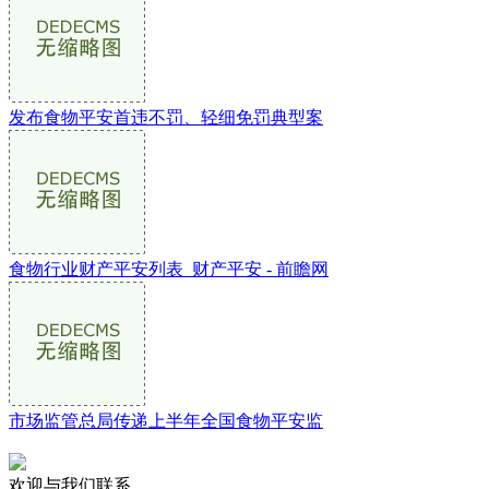
发布食物平安首违不罚、轻细免罚典型案
食物行业财产平安列表_财产平安 - 前瞻网
市场监管总局传递上半年全国食物平安监
欢迎与我们联系