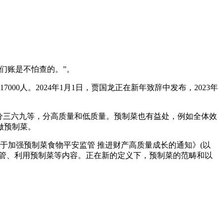
们账是不怕查的。”。
00人。2024年1月1日，贾国龙正在新年致辞中发布，2023年
分三六九等，分高质量和低质量。预制菜也有益处，例如全体效
做预制菜。
于加强预制菜食物平安监管 推进财产高质量成长的通知》(以
监管、利用预制菜等内容。正在新的定义下，预制菜的范畴和以