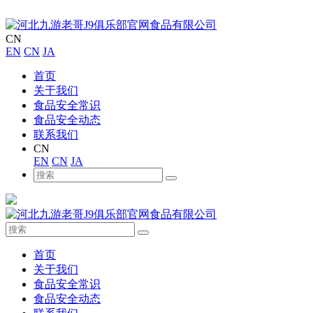
CN
EN
CN
JA
首页
关于我们
食品安全常识
食品安全动态
联系我们
CN
EN
CN
JA
首页
关于我们
食品安全常识
食品安全动态