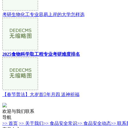
考研生物化工专业容易上岸的大学怎样选
2025食物科学取工程专业考研难度排名
【春节普法】大岁首年月四 送神祈福
欢迎与我们联系
导航
>> 首页
>> 关于我们
>> 食品安全常识
>> 食品安全动态
>> 联