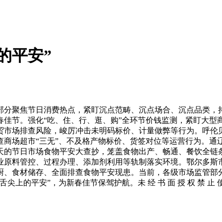
的平安”
分聚焦节日消费热点，紧盯沉点范畴、沉点场合、沉点品类，持
春佳节。强化“吃、住、行、逛、购”全环节价钱监测，紧盯大型
贸市场排查风险，峻厉冲击未明码标价、计量做弊等行为。呼伦
查商场超市“三无”、不及格产物标价、货签对位等运营行为。通
0天的节日市场食物平安大查抄，笼盖食物出产、畅通、餐饮全链
业原料管控、过程办理、添加剂利用等轨制落实环境。鄂尔多斯
厨、食材储存、全面排查食物平安现患。当前，各级市场监管部
的平安”，为新春佳节保驾护航。未 经 书 面 授 权 禁 止 使