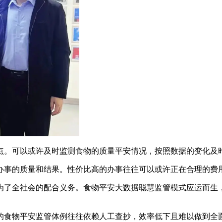
。可以或许及时监测食物的质量平安情况，按照数据的变化及时
事的质量和结果。性价比高的办事往往可以或许正在合理的费用
了全社会的配合义务。食物平安大数据聪慧监管模式应运而生，
食物平安监管体例往往依赖人工查抄，效率低下且难以做到全面