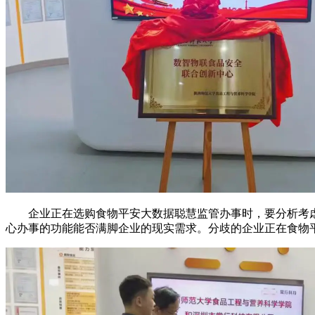
企业正在选购食物平安大数据聪慧监管办事时，要分析考虑
心办事的功能能否满脚企业的现实需求。分歧的企业正在食物