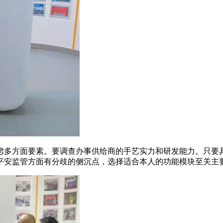
多方面要素。要调查办事供给商的手艺实力和研发能力。只要具
平安监管方面有分歧的侧沉点，选择适合本人的功能模块至关主