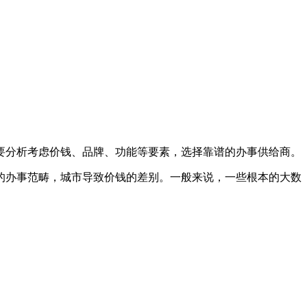
分析考虑价钱、品牌、功能等要素，选择靠谱的办事供给商。
办事范畴，城市导致价钱的差别。一般来说，一些根本的大数