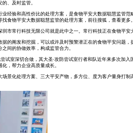
安的、及时监管。
业经验和高性价比的处理方案，是食物平安大数据聪慧监管范畴
寻找食物平安大数据聪慧监管的处理方案，前往搜狐，查看更多
圳市常行科技无限公司就是此中之一。常行科技正在食物平安大
据的阐发和挖掘，可以或许及时预警潜正在的食物平安问题，提
分之间的协做效率，构成监管合力。
取鹏城尝试室深切合做，其大圣·攻防尝试室行者和队近年来多次
感化，帮力企业高质量成长。
场景化处理方案、三大平安产物，多方位、度为客户量身打制高