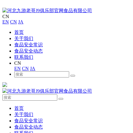
CN
EN
CN
JA
首页
关于我们
食品安全常识
食品安全动态
联系我们
CN
EN
CN
JA
首页
关于我们
食品安全常识
食品安全动态