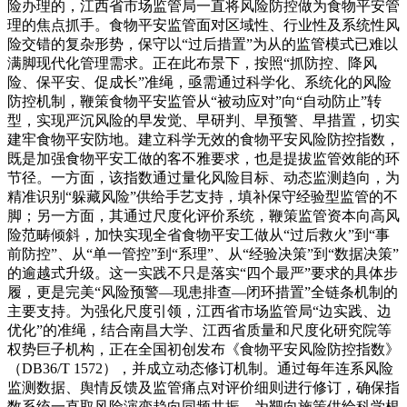
险办理的，江西省市场监管局一直将风险防控做为食物平安管
理的焦点抓手。食物平安监管面对区域性、行业性及系统性风
险交错的复杂形势，保守以“过后措置”为从的监管模式已难以
满脚现代化管理需求。正在此布景下，按照“抓防控、降风
险、保平安、促成长”准绳，亟需通过科学化、系统化的风险
防控机制，鞭策食物平安监管从“被动应对”向“自动防止”转
型，实现严沉风险的早发觉、早研判、早预警、早措置，切实
建牢食物平安防地。建立科学无效的食物平安风险防控指数，
既是加强食物平安工做的客不雅要求，也是提拔监管效能的环
节径。一方面，该指数通过量化风险目标、动态监测趋向，为
精准识别“躲藏风险”供给手艺支持，填补保守经验型监管的不
脚；另一方面，其通过尺度化评价系统，鞭策监管资本向高风
险范畴倾斜，加快实现全省食物平安工做从“过后救火”到“事
前防控”、从“单一管控”到“系理”、从“经验决策”到“数据决策”
的逾越式升级。这一实践不只是落实“四个最严”要求的具体步
履，更是完美“风险预警—现患排查—闭环措置”全链条机制的
主要支持。为强化尺度引领，江西省市场监管局“边实践、边
优化”的准绳，结合南昌大学、江西省质量和尺度化研究院等
权势巨子机构，正在全国初创发布《食物平安风险防控指数》
（DB36/T 1572），并成立动态修订机制。通过每年连系风险
监测数据、舆情反馈及监管痛点对评价细则进行修订，确保指
数系统一直取风险演变趋向同频共振，为靶向施策供给科学根