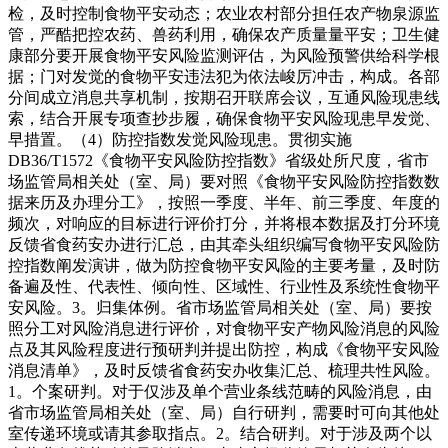
检，及时控制食物平安动态；农业农村部分担任农产物泉源监
管，严酷把控农药、兽药利用，确保农产质量量平安；卫生健
康部分要开展食物平安风险监测评估，为风险预警供给科学根
据；门对发觉的食物平安违法犯为依法峻厉冲击，构成。各部
分间成立消息共享机制，按期召开联席会议，互通风险现患线
索，结合开展专项查抄步履，确保食物平安风险现患早发觉、
早措置。（4）防控指数发觉风险现患。贯彻实施
DB36/T1572《食物平安风险防控指数》省级处所尺度，省市
场监管局相关处（室、局）要对照《食物平安风险防控指数数
据来历及办理分工》，按照一季度、半年、前三季度、年度的
频次，对响应的目标进行评价打分，并将根本数据及打分环境
反馈省食药安办进行汇总，由其牵头组织编写食物平安风险防
控指数阐发演讲，做为防控食物平安风险的主要考量，及时防
备遍及性、代表性、倾向性、区域性、行业性及系统性食物平
安风险。3。归集体例。省市场监管局相关处（室、局）要按
照分工对风险消息进行评价，对食物平安产物风险消息的风险
点及其风险程度进行预研判并提出防控，构成《食物平安风险
消息清单》，及时反馈省食药安办收集汇总、梳理共性风险。
1。个案研判。对于仅涉及单个营业条线范畴的风险消息，由
省市场监管局相关处（室、局）自行研判，需要时可向其他处
室传递环境或请其参取指点。2。结合研判。对于涉及两个以