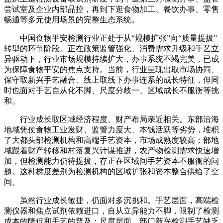
尝试室及企业内部品控，再到下逛食物加工、餐饮办事、零售
畅通等多元使用场景的完整生态系统。
中国食物平安检测行业正处于从“规模扩张”向“质量提拔”
转型的环节阶段。正在政策监管强化、消费需求升级和手艺立
异驱动下，行业市场规模持续扩大，办事系统不竭完美，已成
为保障食物平安的焦点支持。当前，行业呈现出取市场协同、
保守取新兴手艺融合、线上取线下办事连系的成长特征，但同
时也面对手艺自从化不脚、尺度分歧一、区域成长不服衡等挑
和。
行业成长取区域经济程度、财产布局亲近相关。东部沿海
地域凭仗食物工业发财、监管力度大、本钱活跃等劣势，堆积
了大都头部检测机构和高端手艺资本，市场成熟度较高；部地
域跟着财产转移和村落复兴计谋推进，农产物检测需求快速增
加，但检测能力仍待提拔，存正在区域间手艺资本不服衡的问
题。这种梯度差别为检测机构的区域扩张和资本整合供给了空
间。
虽然行业成长敏捷，仍面对多沉挑和。手艺层面，高端检
测仪器和焦点试剂依赖进口，自从立异能力不脚，限制了检测
成本的降低和手艺的普及；尺度层面，部门新兴检测手艺缺乏