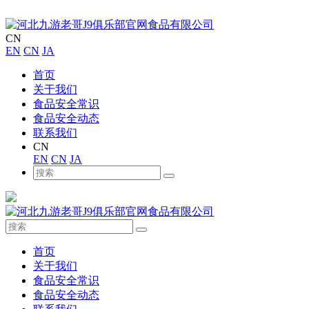
CN
EN
CN
JA
首页
关于我们
食品安全常识
食品安全动态
联系我们
CN
EN
CN
JA
首页
关于我们
食品安全常识
食品安全动态