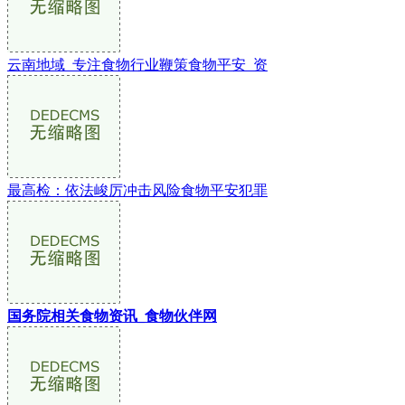
云南地域_专注食物行业鞭策食物平安_资
最高检：依法峻厉冲击风险食物平安犯罪
国务院相关食物资讯_食物伙伴网