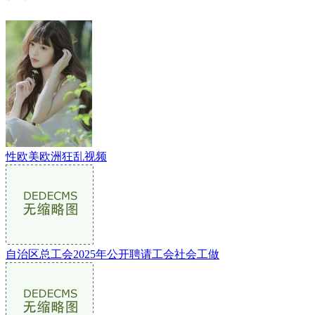
性欧美欧洲狂乱视频
自治区总工会2025年公开聘请工会社会工做