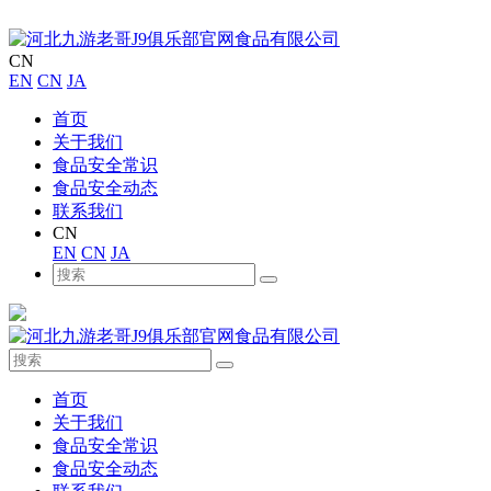
CN
EN
CN
JA
首页
关于我们
食品安全常识
食品安全动态
联系我们
CN
EN
CN
JA
首页
关于我们
食品安全常识
食品安全动态