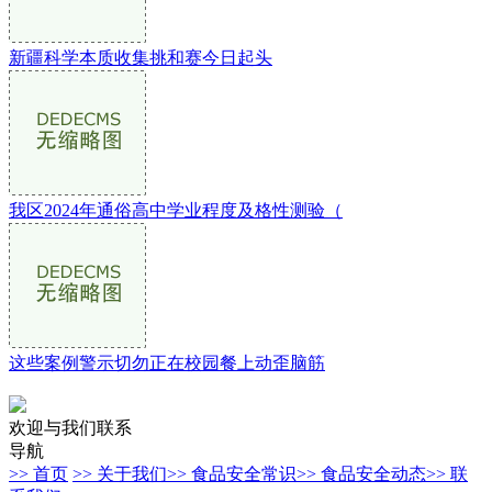
新疆科学本质收集挑和赛今日起头
我区2024年通俗高中学业程度及格性测验（
这些案例警示切勿正在校园餐上动歪脑筋
欢迎与我们联系
导航
>> 首页
>> 关于我们
>> 食品安全常识
>> 食品安全动态
>> 联