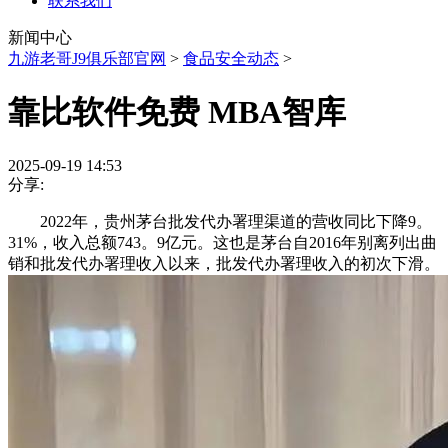
联系我们
新闻中心
九游老哥J9俱乐部官网
>
食品安全动态
>
靠比软件免费 MBA智库
2025-09-19 14:53
分享:
2022年，贵州茅台批发代办署理渠道的营收同比下降9。
31%，收入总额743。9亿元。这也是茅台自2016年别离列出曲
销和批发代办署理收入以来，批发代办署理收入的初次下滑。